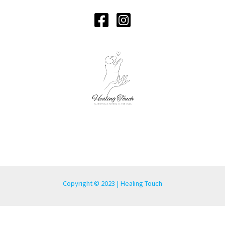
Copyright © 2023 | Healing Touch